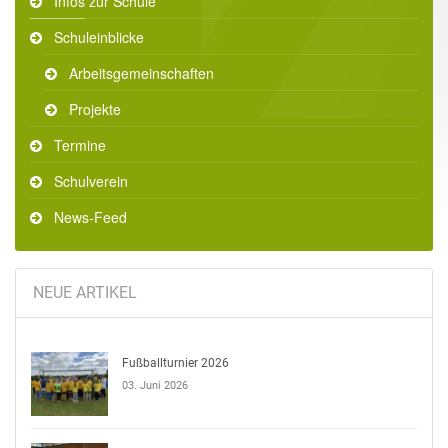
Infos zur Schule
Schuleinblicke
Arbeitsgemeinschaften
Projekte
Termine
Schulverein
News-Feed
NEUE ARTIKEL
Fußballturnier 2026
03. Juni 2026