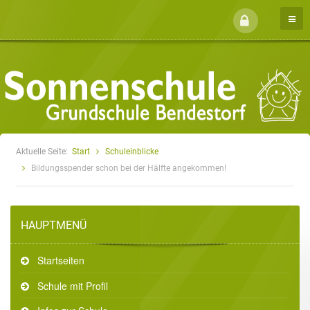
Aktuelle Seite:
Start
Schuleinblicke
Bildungsspender schon bei der Hälfte angekommen!
HAUPTMENÜ
Startseiten
Schule mit Profil