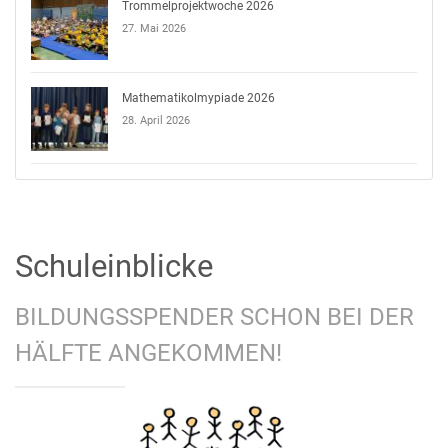
Trommelprojektwoche 2026
27. Mai 2026
Mathematikolmypiade 2026
28. April 2026
Schuleinblicke
BILDUNGSSPENDER SCHON BEI DER
HÄLFTE ANGEKOMMEN!