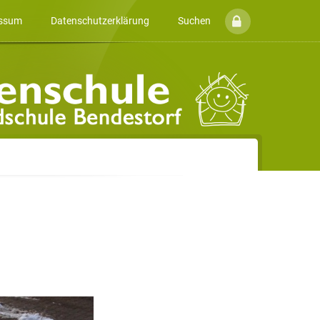
ssum
Datenschutzerklärung
Suchen