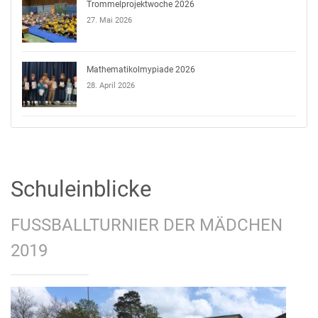
Trommelprojektwoche 2026
27. Mai 2026
Mathematikolmypiade 2026
28. April 2026
Schuleinblicke
FUSSBALLTURNIER DER MÄDCHEN 2
019