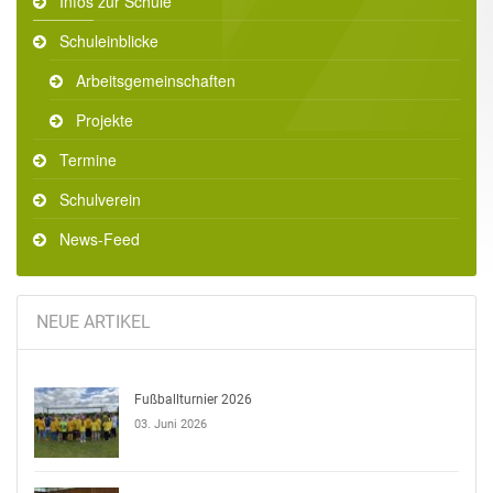
Infos zur Schule
Schuleinblicke
Arbeitsgemeinschaften
Projekte
Termine
Schulverein
News-Feed
NEUE ARTIKEL
Fußballturnier 2026
03. Juni 2026