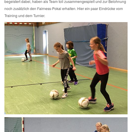
begeistert dabei, haben als Team toll zusammengespielt und zur Belohnung
noch zusätzlich den Fairness-Pokal erhalten. Hier ein paar Eindrücke vom
Training und dem Turnier.