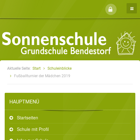
Aktuelle Seite:
Start
Schuleinblicke
Fußballturnier der Mädchen 2019
HAUPTMENÜ
Startseiten
Schule mit Profil