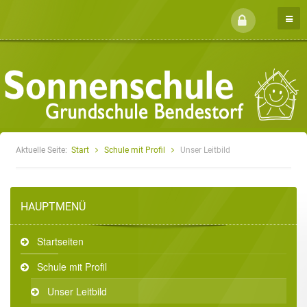
Aktuelle Seite:
Start
Schule mit Profil
Unser Leitbild
HAUPTMENÜ
Startseiten
Schule mit Profil
Unser Leitbild