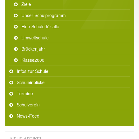
Ziele
Unser Schulprogramm
Eine Schule für alle
Umweltschule
Brückenjahr
Klasse2000
Infos zur Schule
Schuleinblicke
Termine
Schulverein
News-Feed