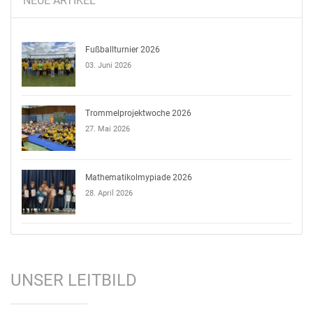
NEUE ARTIKEL
Fußballturnier 2026
03. Juni 2026
Trommelprojektwoche 2026
27. Mai 2026
Mathematikolmypiade 2026
28. April 2026
UNSER LEITBILD