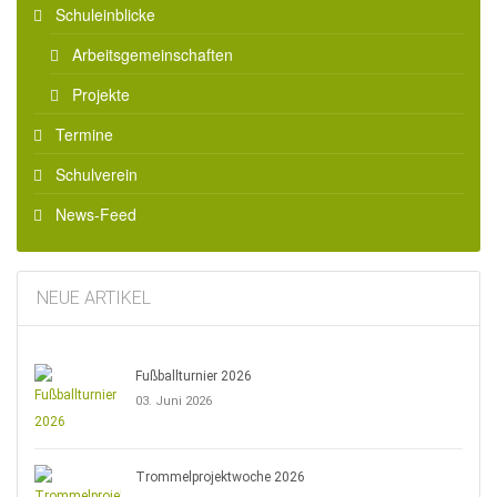
Schuleinblicke
Arbeitsgemeinschaften
Projekte
Termine
Schulverein
News-Feed
NEUE ARTIKEL
Fußballturnier 2026
03. Juni 2026
Trommelprojektwoche 2026