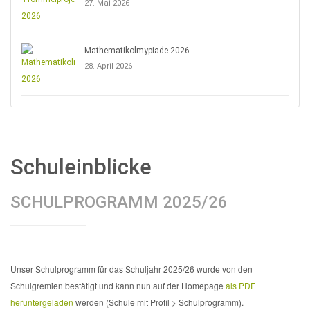
27. Mai 2026
Mathematikolmypiade 2026
28. April 2026
Schuleinblicke
SCHULPROGRAMM 2025/26
Unser Schulprogramm für das Schuljahr 2025/26 wurde von den
Schulgremien bestätigt und kann nun auf der Homepage
als PDF
heruntergeladen
werden (Schule mit Profil > Schulprogramm).