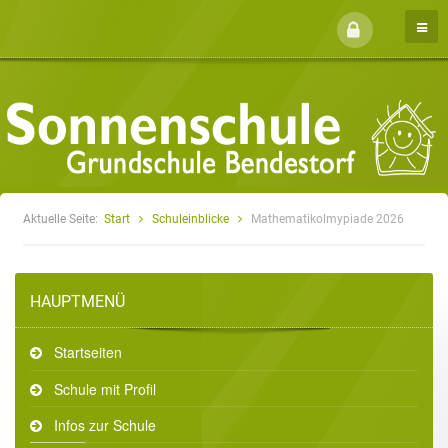
Aktuelle Seite:
Start
Schuleinblicke
Mathematikolmypiade 2026
HAUPTMENÜ
Startseiten
Schule mit Profil
Infos zur Schule